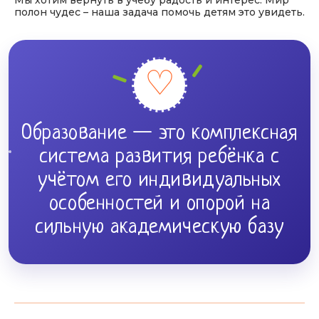
полон чудес – наша задача помочь детям это увидеть.
♡
Образование — это комплексная
система развития ребёнка с
учётом его индивидуальных
особенностей и опорой на
сильную академическую базу