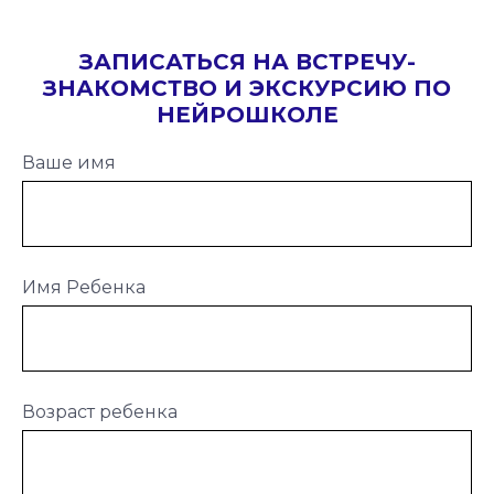
ЗАПИСАТЬСЯ НА ВСТРЕЧУ-
ЗНАКОМСТВО И ЭКСКУРСИЮ ПО
НЕЙРОШКОЛЕ
Ваше имя
Имя Ребенка
Возраст ребенка