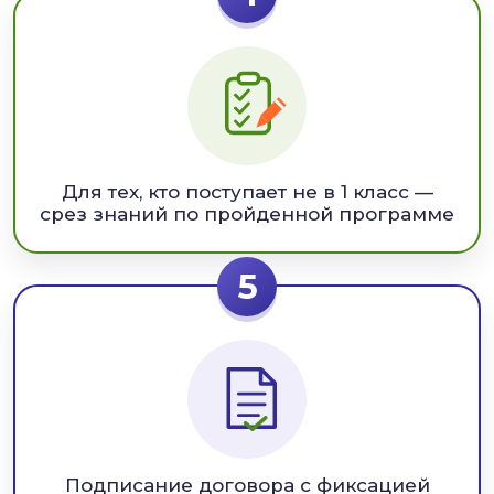
Для тех, кто поступает не в 1 класс —
срез знаний по пройденной программе
5
Подписание договора с фиксацией