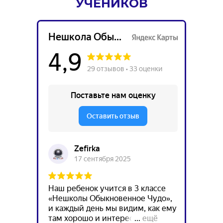
УЧЕНИКОВ