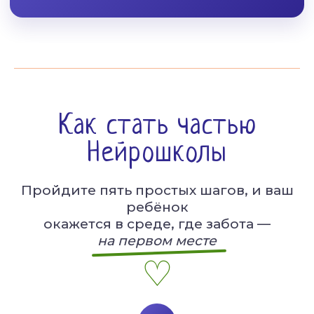
Как стать частью
Нейрошколы
Пройдите пять простых шагов, и ваш
ребёнок
окажется в среде, где забота —
на первом месте
♡