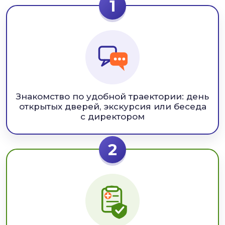
1
Знакомство по удобной траектории: день
открытых дверей, экскурсия или беседа
с директором
2