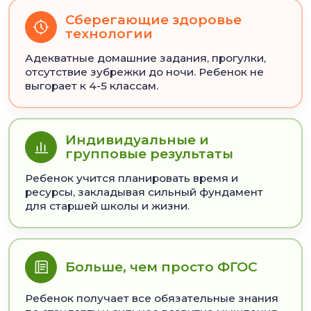
Сберегающие здоровье
технологии
Адекватные домашние задания, прогулки,
отсутствие зубрежки до ночи. Ребенок не
выгорает к 4-5 классам.
Индивидуальные и
групповые результаты
Ребенок учится планировать время и
ресурсы, закладывая сильный фундамент
для старшей школы и жизни.
Больше, чем просто ФГОС
Ребенок получает все обязательные знания