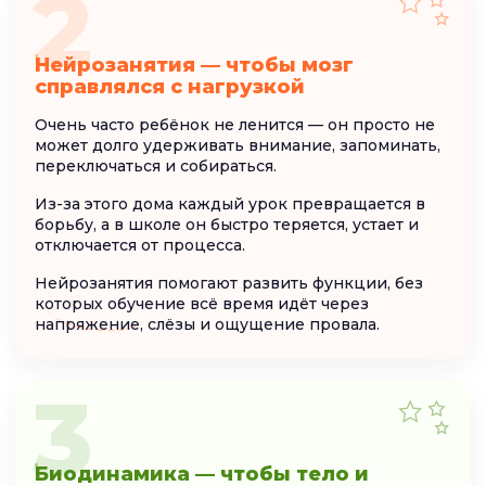
2
Нейрозанятия — чтобы мозг
справлялся с нагрузкой
Очень часто ребёнок не ленится — он просто не
может долго удерживать внимание, запоминать,
переключаться и собираться.
Из-за этого дома каждый урок превращается в
борьбу, а в школе он быстро теряется, устает и
отключается от процесса.
Нейрозанятия помогают развить функции, без
которых обучение всё время идёт через
напряжение, слёзы и ощущение провала.
3
Биодинамика — чтобы тело и