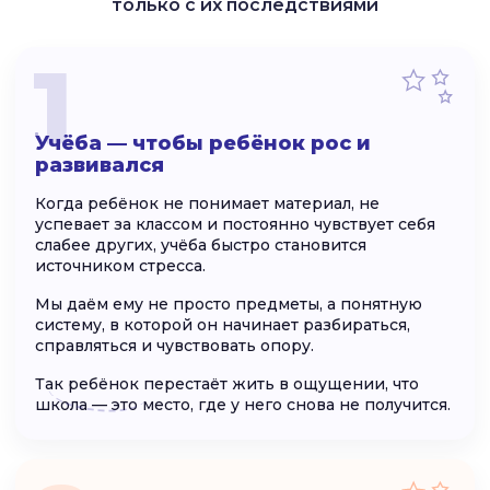
только с их последствиями
1
Учёба — чтобы ребёнок рос и
развивался
Когда ребёнок не понимает материал, не
успевает за классом и постоянно чувствует себя
слабее других, учёба быстро становится
источником стресса.
Мы даём ему не просто предметы, а понятную
систему, в которой он начинает разбираться,
справляться и чувствовать опору.
Так ребёнок перестаёт жить в ощущении, что
школа — это место, где у него снова не получится.