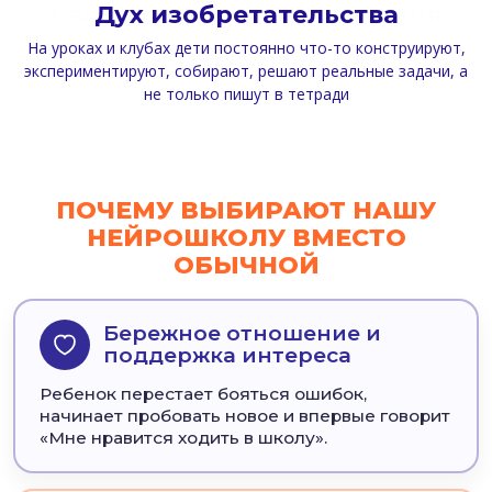
Дух изобретательства
На уроках и клубах дети постоянно что-то конструируют,
экспериментируют, собирают, решают реальные задачи, а
не только пишут в тетради
ПОЧЕМУ ВЫБИРАЮТ НАШУ
НЕЙРОШКОЛУ ВМЕСТО
ОБЫЧНОЙ
Бережное отношение и
поддержка интереса
Ребенок перестает бояться ошибок,
начинает пробовать новое и впервые говорит
«Мне нравится ходить в школу».