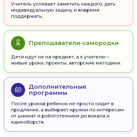
Учитель успевает заметить каждого, дать
индивидуальную задачу и вовремя
поддержать.
Преподаватели-самородки
Дети идут не на предмет, а к учителю –
живые уроки, проекты, авторские методики.
Дополнительные
программы
После уроков ребенок не просто сидит в
продленке, а выбирает кружки по интересам:
от шахмат и робототехники до вокала и
единоборств.