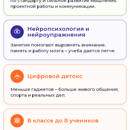
по стандарту и сильное развитие мышления,
проектной работы и коммуникации.
Нейропсихология и
нейроупражнения
Занятия помогают выровнять внимание,
память и работу мозга – учеба дается легче.
Цифровой детокс
Меньше гаджетов – больше живого общения,
спорта и реальных дел.
В классе до 8 учеников
8