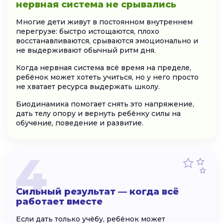
нервная система не срывались
Многие дети живут в постоянном внутреннем
перегрузе: быстро истощаются, плохо
восстанавливаются, срываются эмоционально и
не выдерживают обычный ритм дня.
Когда нервная система всё время на пределе,
ребёнок может хотеть учиться, но у него просто
не хватает ресурса выдержать школу.
Биодинамика помогает снять это напряжение,
дать телу опору и вернуть ребёнку силы на
обучение, поведение и развитие.
4
Сильный результат — когда всё
работает вместе
Если дать только учёбу, ребёнок может