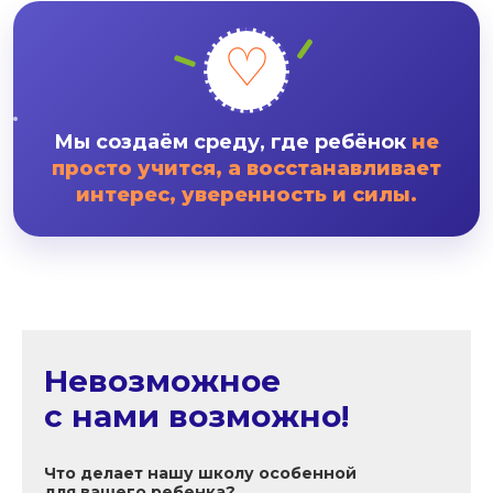
♡
Мы создаём среду, где ребёнок
не
просто учится, а восстанавливает
интерес, уверенность и силы.
Невозможное
с нами возможно!
Что делает нашу школу особенной
для вашего ребенка?