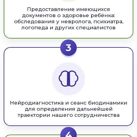
Предоставление имеющихся
документов о здоровье ребёнка:
обследования у невролога, психиатра,
логопеда и других специалистов
3
Нейродиагностика и сеанс биодинамики
для определения дальнейшей
траектории нашего сотрудничества
4