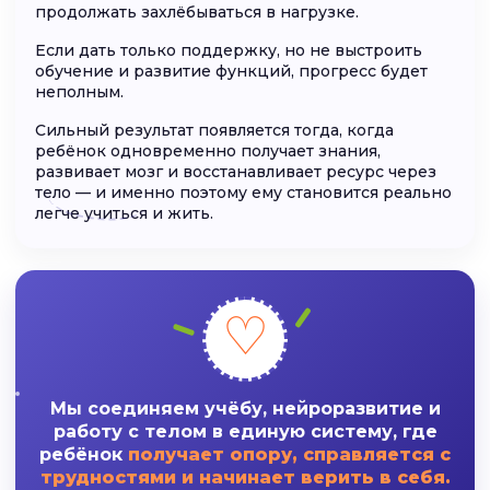
продолжать захлёбываться в нагрузке.
Если дать только поддержку, но не выстроить
обучение и развитие функций, прогресс будет
неполным.
Сильный результат появляется тогда, когда
ребёнок одновременно получает знания,
развивает мозг и восстанавливает ресурс через
тело — и именно поэтому ему становится реально
легче учиться и жить.
♡
Мы соединяем учёбу, нейроразвитие и
работу с телом в единую систему, где
ребёнок
получает опору, справляется с
трудностями и начинает верить в себя.